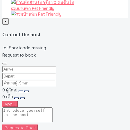
รวมบ้านพัก Pet Friendly
×
Contact the host
tet Shortcode missing
Request to book
0
ผู้ใหญ่
0
เด็ก
Apply
Request to Book