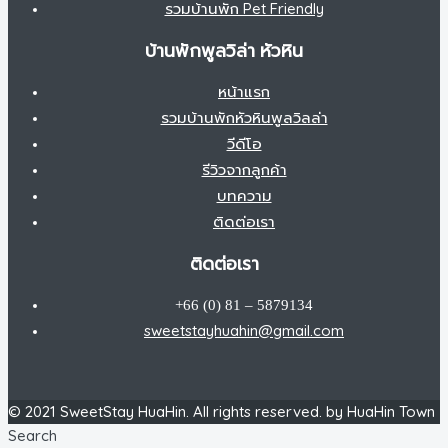
รวมบ้านพัก Pet Friendly
บ้านพักพูลวิล่า หัวหิน
หน้าแรก
รวมบ้านพักหัวหินพูลวิลล่า
วีดีโอ
รีวิวจากลูกค้า
บทความ
ติดต่อเรา
ติดต่อเรา
+66 (0) 81 – 5879134
sweetstayhuahin@gmail.com
© 2021 SweetStay HuaHin. All rights reserved. by HuaHin Town
Search