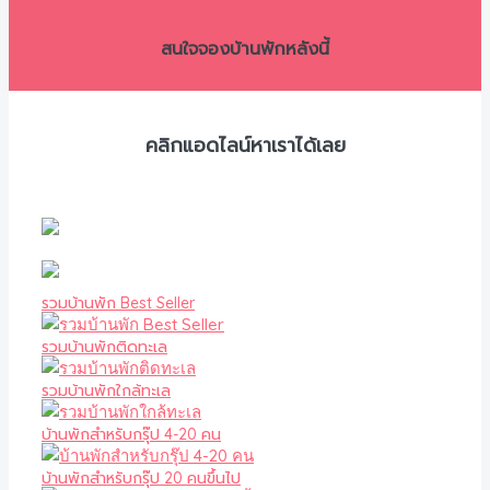
สนใจจองบ้านพักหลังนี้
คลิกแอดไลน์หาเราได้เลย
รวมบ้านพัก Best Seller
รวมบ้านพักติดทะเล
รวมบ้านพักใกล้ทะเล
บ้านพักสำหรับกรุ๊ป 4-20 คน
บ้านพักสำหรับกรุ๊ป 20 คนขึ้นไป