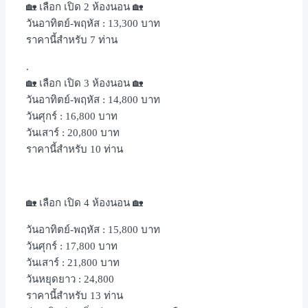
🏡 เลือก เปิด 2 ห้องนอน 🏡
วันอาทิตย์-พฤหัส : 13,300 บาท
ราคานี้สำหรับ 7 ท่าน
.
🏡 เลือก เปิด 3 ห้องนอน 🏡
วันอาทิตย์-พฤหัส : 14,800 บาท
วันศุกร์ : 16,800 บาท
วันเสาร์ : 20,800 บาท
ราคานี้สำหรับ 10 ท่าน
🏡 เลือก เปิด 4 ห้องนอน 🏡
วันอาทิตย์-พฤหัส : 15,800 บาท
วันศุกร์ : 17,800 บาท
วันเสาร์ : 21,800 บาท
วันหยุดยาว : 24,800
ราคานี้สำหรับ 13 ท่าน