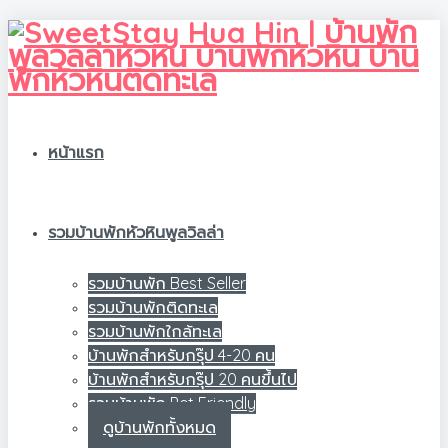
หน้าแรก
รวมบ้านพักหัวหินพูลวิลล่า
รวมบ้านพัก Best Seller
รวมบ้านพักติดทะเล
รวมบ้านพักใกล้ทะเล
บ้านพักสำหรับกรุ๊ป 4-20 คน
บ้านพักสำหรับกรุ๊ป 20 คนขึ้นไป
รวมบ้านพัก Pet Friendly
ดูบ้านพักทั้งหมด