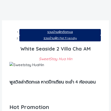
รวมบ้านพักติดทะเล
รวมบ้านพัก Pet Friendly
White Seaside 2 Villa Cha AM
SweetStay Hua Hin
พูลวิลล่าติดทะเล หาดปึกเตียน ชะอำ 4 ห้องนอน
Hot Promotion