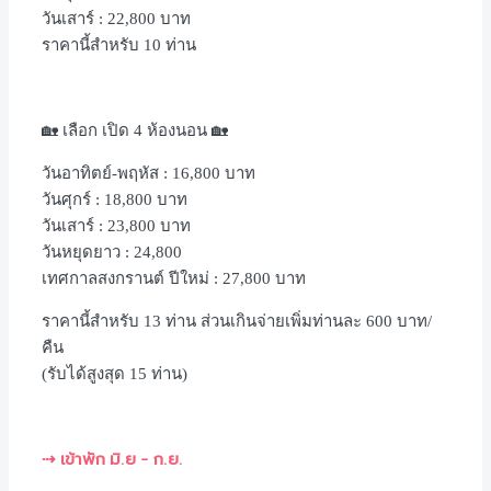
วันเสาร์ : 22,800 บาท
ราคานี้สำหรับ 10 ท่าน
🏡 เลือก เปิด 4 ห้องนอน 🏡
วันอาทิตย์-พฤหัส : 16,800 บาท
วันศุกร์ : 18,800 บาท
วันเสาร์ : 23,800 บาท
วันหยุดยาว : 24,800
เทศกาลสงกรานต์ ปีใหม่ : 27,800 บาท
ราคานี้สำหรับ 13 ท่าน ส่วนเกินจ่ายเพิ่มท่านละ 600 บาท/
คืน
(รับได้สูงสุด 15 ท่าน)
⇢ เข้าพัก มิ.ย – ก.ย.