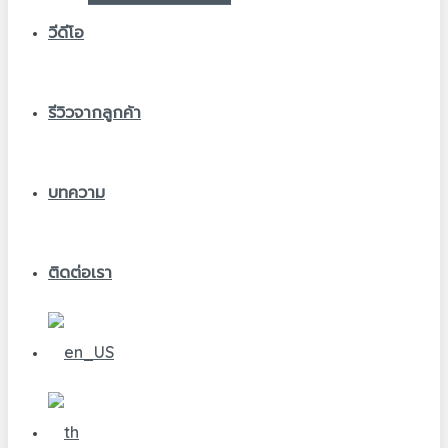
วีดีโอ
รีวิวจากลูกค้า
บทความ
ติดต่อเรา