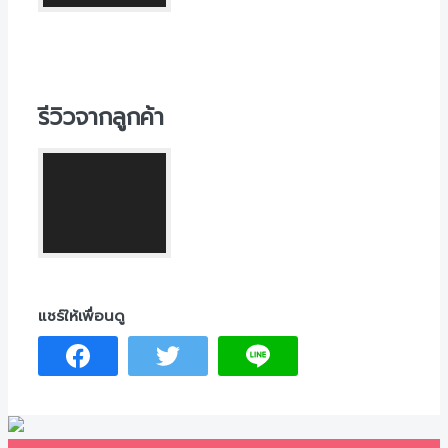
รีวิวจากลูกค้า