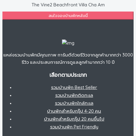
The Vine2 Beachfront Villa Cha Am
สนใจจองบ้านพักหลังนี้
แหล่งรวมบ้านพักมีคุณภาพ การันตีด้วยรีวิวจากลูกค้ามากกว่า 3000
รีวิว และประสบการณ์การดูแลลูกค้ามากกว่า 10 ปี
เลือกตามประเภท
รวมบ้านพัก Best Seller
รวมบ้านพักติดทะเล
รวมบ้านพักใกล้ทะเล
บ้านพักสำหรับกรุ๊ป 4-20 คน
บ้านพักสำหรับกรุ๊ป 20 คนขึ้นไป
รวมบ้านพัก Pet Friendly