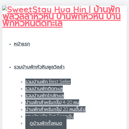
หน้าแรก
รวมบ้านพักหัวหินพูลวิลล่า
รวมบ้านพัก Best Seller
รวมบ้านพักติดทะเล
รวมบ้านพักใกล้ทะเล
บ้านพักสำหรับกรุ๊ป 4-20 คน
บ้านพักสำหรับกรุ๊ป 20 คนขึ้นไป
รวมบ้านพัก Pet Friendly
ดูบ้านพักทั้งหมด