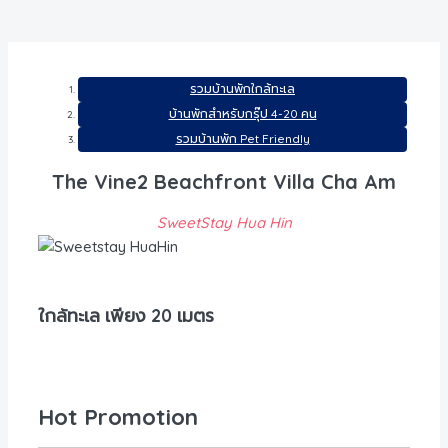
รวมบ้านพักใกล้ทะเล
บ้านพักสำหรับกรุ๊ป 4-20 คน
รวมบ้านพัก Pet Friendly
The Vine2 Beachfront Villa Cha Am
SweetStay Hua Hin
ใกล้ทะเล เพียง 20 เมตร
Hot Promotion