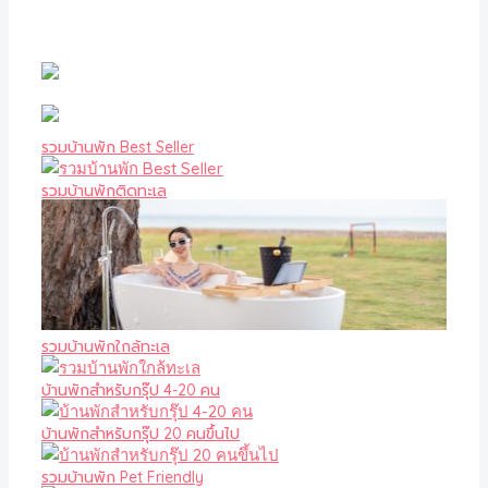
รวมบ้านพัก Best Seller
รวมบ้านพักติดทะเล
รวมบ้านพักใกล้ทะเล
บ้านพักสำหรับกรุ๊ป 4-20 คน
บ้านพักสำหรับกรุ๊ป 20 คนขึ้นไป
รวมบ้านพัก Pet Friendly