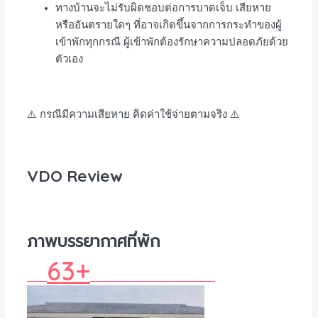
ทางบ้านจะไม่รับผิดชอบต่อการบาดเจ็บ เสียหาย
หรืออันตรายใดๆ ที่อาจเกิดขึ้นจากการกระทำของผู้
เข้าพักทุกกรณี ผู้เข้าพักต้องรักษาความปลอดภัยด้วย
ตัวเอง
⚠️ กรณีมีความเสียหาย คิดค่าใช้จ่ายตามจริง ⚠️
VDO Review
ภาพบรรยากาศที่พัก
63+