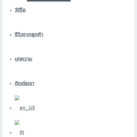
วีดีโอ
รีวิวจากลูกค้า
บทความ
ติดต่อเรา