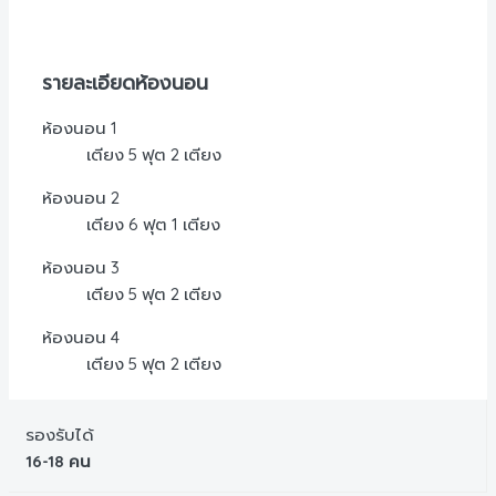
รายละเอียดห้องนอน
ห้องนอน 1
เตียง 5 ฟุต 2 เตียง
ห้องนอน 2
เตียง 6 ฟุต 1 เตียง
ห้องนอน 3
เตียง 5 ฟุต 2 เตียง
ห้องนอน 4
เตียง 5 ฟุต 2 เตียง
รองรับได้
16-18 คน