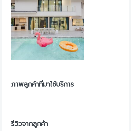
ภาพลูกค้าที่มาใช้บริการ
รีวิวจากลูกค้า