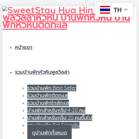
TH
หน้าแรก
รวมบ้านพักหัวหินพูลวิลล่า
รวมบ้านพัก Best Seller
รวมบ้านพักติดทะเล
รวมบ้านพักใกล้ทะเล
บ้านพักสำหรับกรุ๊ป 4-20 คน
บ้านพักสำหรับกรุ๊ป 20 คนขึ้นไป
รวมบ้านพัก Pet Friendly
ดูบ้านพักทั้งหมด