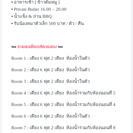
▪️ อาหารเช้า [ ข้าวต้มหมู ]
▪️ Private Butler 16.00 – 20.00
▪️ น้ำแข็ง & ถ่าน BBQ
▪️ รับน้องหมาตัวเล็ก 500 บาท / ตัว / คืน
รายละเอียดห้องนอน
🛏
🛏
Room 1 : เตียง 6 ฟุต 2 เตียง ห้องน้ำในตัว
Room 2 : เตียง 6 ฟุต 2 เตียง ห้องน้ำในตัว
Room 3 : เตียง 6 ฟุต 2 เตียง ห้องน้ำในตัว
Room 4 : เตียง 6 ฟุต 2 เตียง ห้องน้ำรวมกับห้องนอนที่ 5
Room 5 : เตียง 6 ฟุต 2 เตียง ห้องน้ำรวมกับห้องนอนที่ 4
Room 6 : เตียง 6 ฟุต 2 เตียง ห้องน้ำในตัว
Room 7 : เตียง 6 ฟุต 2 เตียง ห้องน้ำรวมกับห้องนอนที่ 8