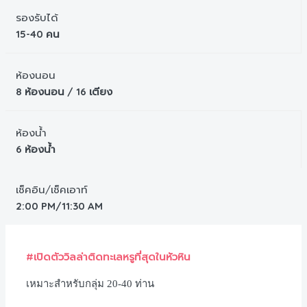
รองรับได้
15-40 คน
ห้องนอน
8 ห้องนอน / 16 เตียง
ห้องน้ำ
6 ห้องน้ำ
เช็คอิน/เช็คเอาท์
2:00 PM/11:30 AM
#เปิดตัววิลล่าติดทะเลหรูที่สุดในหัวหิน
เหมาะสำหรับกลุ่ม 20-40 ท่าน