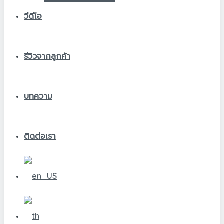
วีดีโอ
รีวิวจากลูกค้า
บทความ
ติดต่อเรา