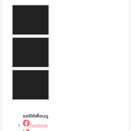
Facebook