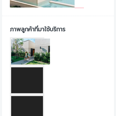
ภาพลูกค้าที่มาใช้บริการ