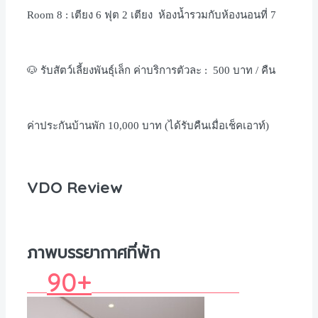
Room 8 :
เตียง
6
ฟุต
2
เตียง
ห้องน้ำรวมกับห้องนอนที่
7
🐶 รับสัตว์เลี้ยงพันธุ์เล็ก ค่าบริการตัวละ : 500 บาท / คืน
ค่าประกันบ้านพัก 10,000 บาท (ได้รับคืนเมื่อเช็คเอาท์)
VDO Review
ภาพบรรยากาศที่พัก
90+