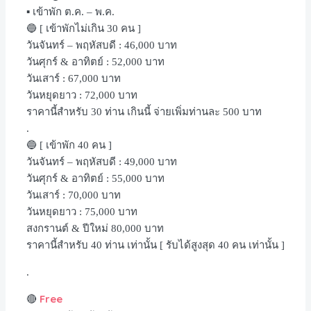
▪️ เข้าพัก ต.ค. – พ.ค.
🔵 [ เข้าพักไม่เกิน 30 คน ]
วันจันทร์ – พฤหัสบดี : 46,000 บาท
วันศุกร์ & อาทิตย์ : 52,000 บาท
วันเสาร์ : 67,000 บาท
วันหยุดยาว : 72,000 บาท
ราคานี้สำหรับ 30 ท่าน เกินนี้ จ่ายเพิ่มท่านละ 500 บาท
.
🔵 [ เข้าพัก 40 คน ]
วันจันทร์ – พฤหัสบดี : 49,000 บาท
วันศุกร์ & อาทิตย์ : 55,000 บาท
วันเสาร์ : 70,000 บาท
วันหยุดยาว : 75,000 บาท
สงกรานต์ & ปีใหม่ 80,000 บาท
ราคานี้สำหรับ 40 ท่าน เท่านั้น [ รับได้สูงสุด 40 คน เท่านั้น ]
.
Free
🔴