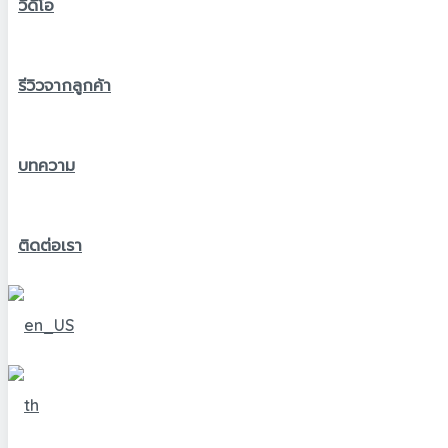
วีดีโอ
รีวิวจากลูกค้า
บทความ
ติดต่อเรา