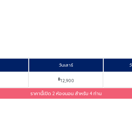
วันเสาร์
ว
฿
12,900
ราคานี้เปิด 2 ห้องนอน สำหรับ 4 ท่าน