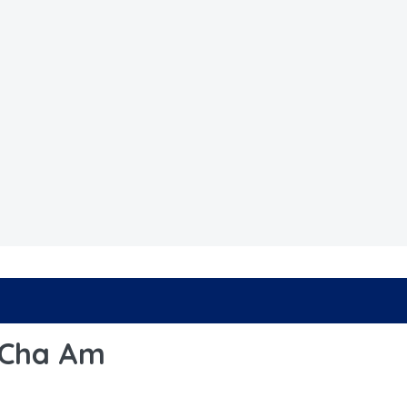
a Cha Am