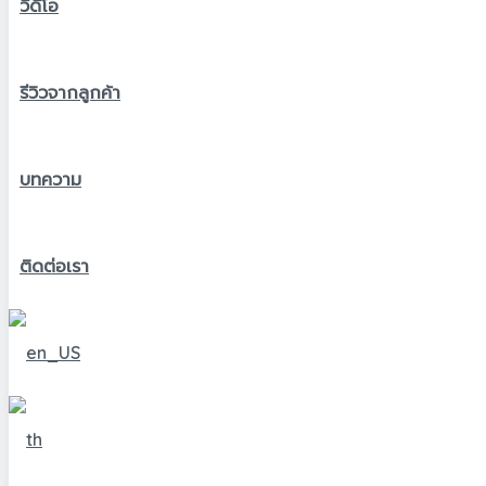
วีดีโอ
รีวิวจากลูกค้า
บทความ
ติดต่อเรา