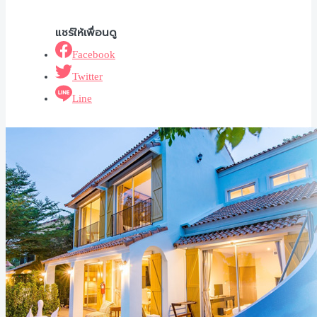
Facebook
Twitter
Line