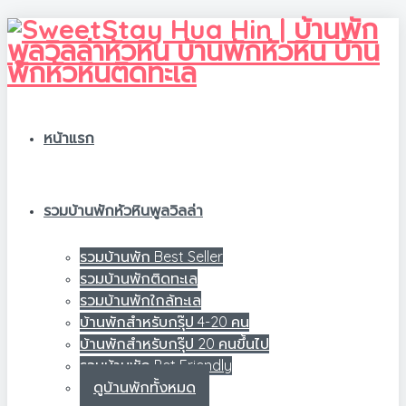
หน้าแรก
รวมบ้านพักหัวหินพูลวิลล่า
รวมบ้านพัก Best Seller
รวมบ้านพักติดทะเล
รวมบ้านพักใกล้ทะเล
บ้านพักสำหรับกรุ๊ป 4-20 คน
บ้านพักสำหรับกรุ๊ป 20 คนขึ้นไป
รวมบ้านพัก Pet Friendly
ดูบ้านพักทั้งหมด