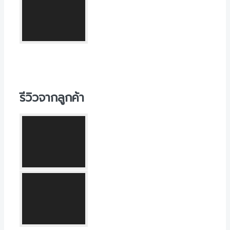
รีวิวจากลูกค้า