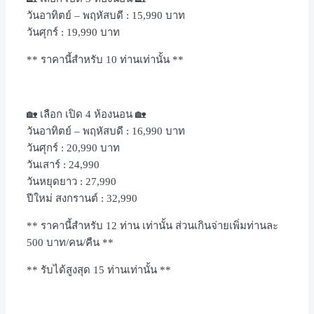
วันอาทิตย์
–
พฤหัสบดี
: 15,990
บาท
วันศุกร์
: 19,990
บาท
**
ราคานี้สำหรับ
10
ท่านเท่านั้น
**
🏡
เลือก เปิด
4
ห้องนอน
🏡
วันอาทิตย์
–
พฤหัสบดี
: 16,990
บาท
วันศุกร์
: 20,990
บาท
วันเสาร์
: 24,990
วันหยุดยาว
: 27,990
ปีใหม่ สงกรานต์
: 32,990
**
ราคานี้สำหรับ
12
ท่าน เท่านั้น ส่วนเกินจ่ายเพิ่มท่านละ
500
บาท
/
คน
/
คืน
**
**
รับได้สูงสุด
15
ท่านเท่านั้น
**