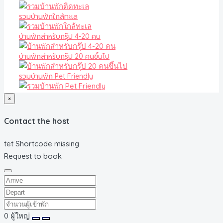
รวมบ้านพักใกล้ทะเล
บ้านพักสำหรับกรุ๊ป 4-20 คน
บ้านพักสำหรับกรุ๊ป 20 คนขึ้นไป
รวมบ้านพัก Pet Friendly
×
Contact the host
tet Shortcode missing
Request to book
0
ผู้ใหญ่