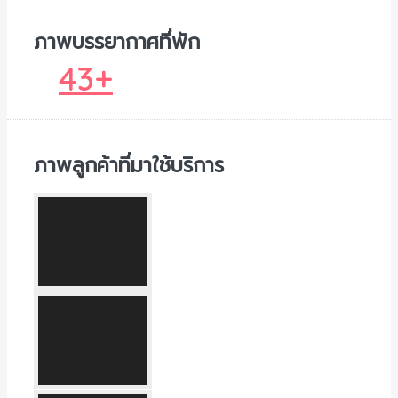
ภาพบรรยากาศที่พัก
43+
ภาพลูกค้าที่มาใช้บริการ