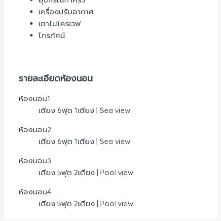
เครื่องปรับอากาศ
เตาไมโครเวฟ
โทรทัศน์
รายละเอียดห้องนอน
ห้องนอน1
เตียง 6ฟุต 1เตียง | Sea view
ห้องนอน2
เตียง 6ฟุต 1เตียง | Sea view
ห้องนอน3
เตียง 5ฟุต 2เตียง | Pool view
ห้องนอน4
เตียง 5ฟุต 2เตียง | Pool view