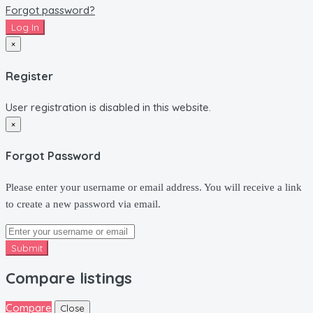
Forgot password?
Log In
×
Register
User registration is disabled in this website.
×
Forgot Password
Please enter your username or email address. You will receive a link
to create a new password via email.
Submit
Compare listings
Compare
Close