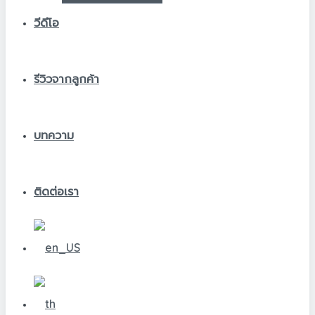
วีดีโอ
รีวิวจากลูกค้า
บทความ
ติดต่อเรา