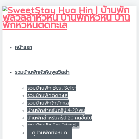
หน้าแรก
รวมบ้านพักหัวหินพูลวิลล่า
รวมบ้านพัก Best Seller
รวมบ้านพักติดทะเล
รวมบ้านพักใกล้ทะเล
บ้านพักสำหรับกรุ๊ป 4-20 คน
บ้านพักสำหรับกรุ๊ป 20 คนขึ้นไป
รวมบ้านพัก Pet Friendly
ดูบ้านพักทั้งหมด