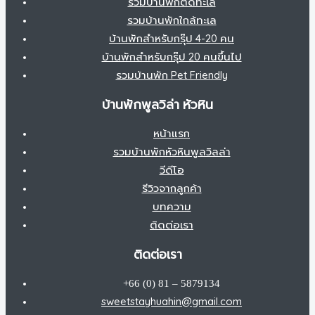
รวมบ้านพักติดทะเล
รวมบ้านพักใกล้ทะเล
บ้านพักสำหรับกรุ๊ป 4-20 คน
บ้านพักสำหรับกรุ๊ป 20 คนขึ้นไป
รวมบ้านพัก Pet Friendly
บ้านพักพูลวิล่า หัวหิน
หน้าแรก
รวมบ้านพักหัวหินพูลวิลล่า
วีดีโอ
รีวิวจากลูกค้า
บทความ
ติดต่อเรา
ติดต่อเรา
+66 (0) 81 – 5879134
sweetstayhuahin@gmail.com