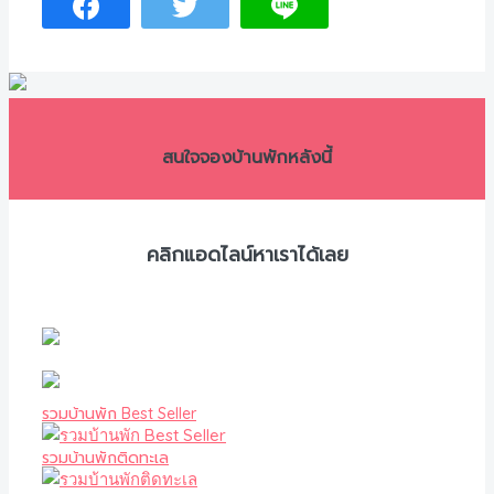
สนใจจองบ้านพักหลังนี้
คลิกแอดไลน์หาเราได้เลย
รวมบ้านพัก Best Seller
รวมบ้านพักติดทะเล