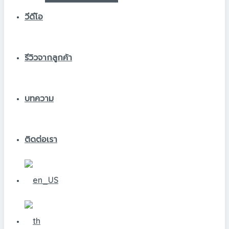
วีดีโอ
รีวิวจากลูกค้า
บทความ
ติดต่อเรา