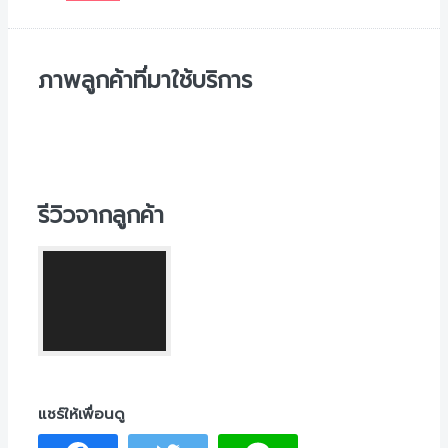
ภาพลูกค้าที่มาใช้บริการ
รีวิวจากลูกค้า