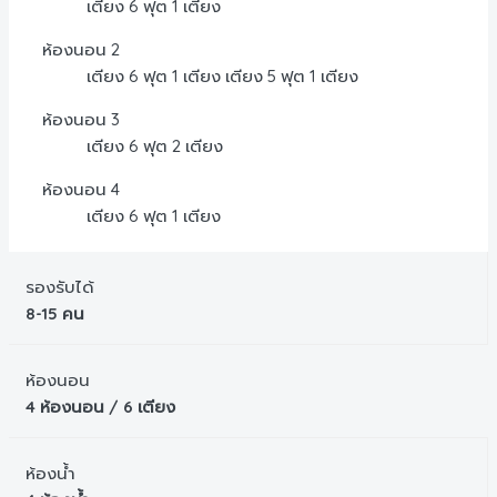
เตียง 6 ฟุต 1 เตียง
ห้องนอน 2
เตียง 6 ฟุต 1 เตียง เตียง 5 ฟุต 1 เตียง
ห้องนอน 3
เตียง 6 ฟุต 2 เตียง
ห้องนอน 4
เตียง 6 ฟุต 1 เตียง
รองรับได้
8-15 คน
ห้องนอน
4 ห้องนอน / 6 เตียง
ห้องน้ำ