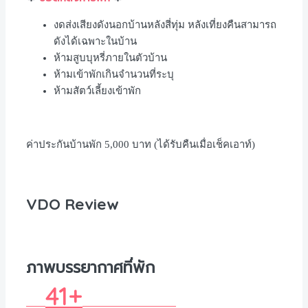
งดส่งเสียงดังนอกบ้านหลังสี่ทุ่ม หลังเที่ยงคืนสามารถ
ดังได้เฉพาะในบ้าน
ห้ามสูบบุหรี่ภายในตัวบ้าน
ห้ามเข้าพักเกินจำนวนที่ระบุ
ห้ามสัตว์เลี้ยงเข้าพัก
ค่าประกันบ้านพัก
5,000
บาท
(
ได้รับคืนเมื่อเช็คเอาท์
)
VDO Review
ภาพบรรยากาศที่พัก
41+