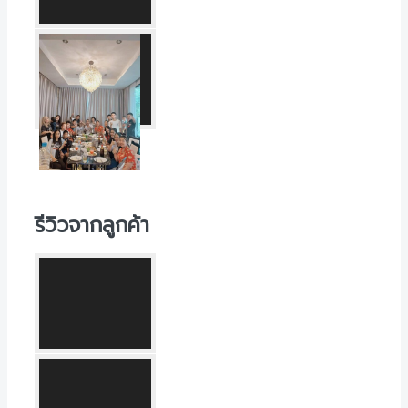
รีวิวจากลูกค้า