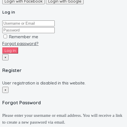
Login with Facebook
Login with Google
Log in
Remember me
Forgot password?
Log In
×
Register
User registration is disabled in this website.
×
Forgot Password
Please enter your username or email address. You will receive a link
to create a new password via email.