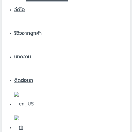
วีดีโอ
รีวิวจากลูกค้า
บทความ
ติดต่อเรา