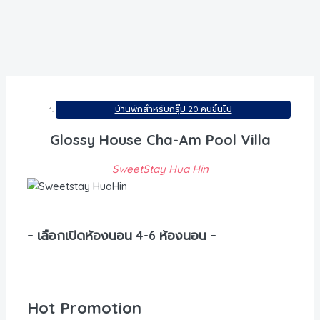
บ้านพักสำหรับกรุ๊ป 20 คนขึ้นไป
Glossy House Cha-Am Pool Villa
SweetStay Hua Hin
– เลือกเปิดห้องนอน 4-6 ห้องนอน –
Hot Promotion