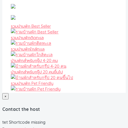
รวมบ้านพัก Best Seller
รวมบ้านพักติดทะเล
รวมบ้านพักใกล้ทะเล
บ้านพักสำหรับกรุ๊ป 4-20 คน
บ้านพักสำหรับกรุ๊ป 20 คนขึ้นไป
รวมบ้านพัก Pet Friendly
×
Contact the host
tet Shortcode missing