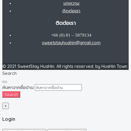
บทความ
ติดต่อเรา
ติดต่อเรา
+66 (0) 81 – 5879134
sweetstayhuahin@gmail.com
© 2021 SweetStay HuaHin. All rights reserved. by HuaHin Town
Search
ค้นหาจากชื่อบ้าน
Search
×
Login