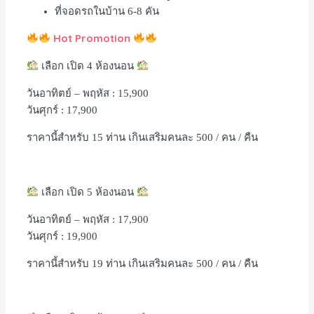
ที่จอดรถในบ้าน
6-8
คัน
Hot Promotion
เลือก เปิด
4
ห้องนอน
วันอาทิตย์
–
พฤหัส
: 15,900
วันศุกร์
: 17,900
ราคานี้สำหรับ
15
ท่าน เกินเสริมคนละ
500 /
คน
/
คืน
เลือก เปิด
5
ห้องนอน
วันอาทิตย์
–
พฤหัส
: 17,900
วันศุกร์
: 19,900
ราคานี้สำหรับ
19
ท่าน เกินเสริมคนละ
500 /
คน
/
คืน