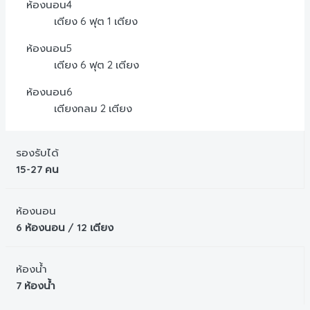
ห้องนอน4
เตียง 6 ฟุต 1 เตียง
ห้องนอน5
เตียง 6 ฟุต 2 เตียง
ห้องนอน6
เตียงกลม 2 เตียง
รองรับได้
15-27 คน
ห้องนอน
6 ห้องนอน / 12 เตียง
ห้องน้ำ
7 ห้องน้ำ