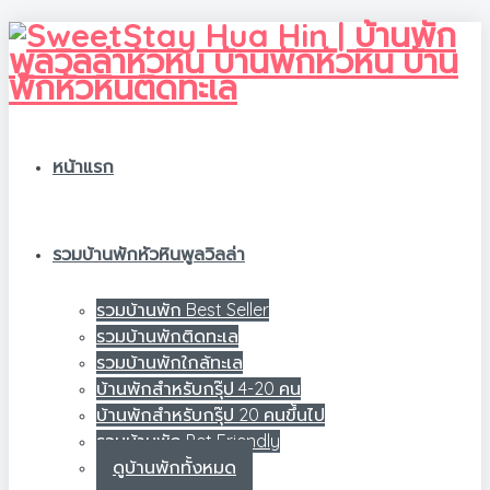
หน้าแรก
รวมบ้านพักหัวหินพูลวิลล่า
รวมบ้านพัก Best Seller
รวมบ้านพักติดทะเล
รวมบ้านพักใกล้ทะเล
บ้านพักสำหรับกรุ๊ป 4-20 คน
บ้านพักสำหรับกรุ๊ป 20 คนขึ้นไป
รวมบ้านพัก Pet Friendly
ดูบ้านพักทั้งหมด