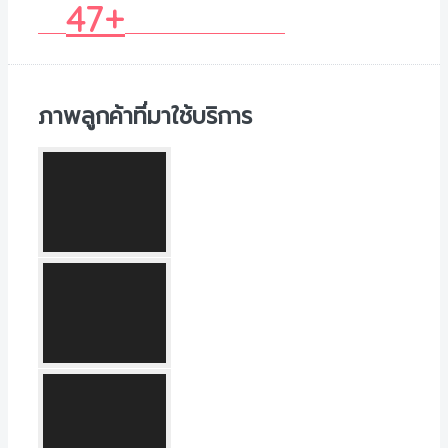
47+
ภาพลูกค้าที่มาใช้บริการ