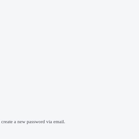
o create a new password via email.