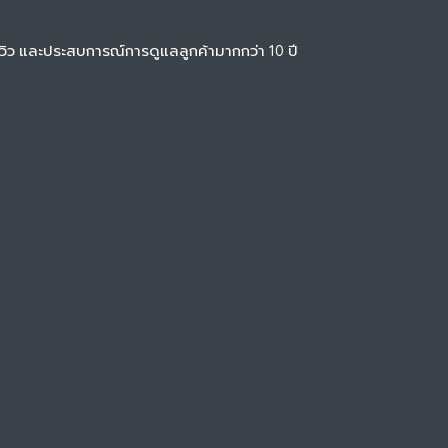
ีวิว และประสบการณ์การดูแลลูกค้ามากกว่า 10 ปี