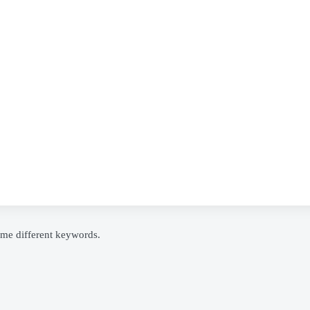
ome different keywords.