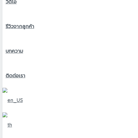
วีดีโอ
รีวิวจากลูกค้า
บทความ
ติดต่อเรา