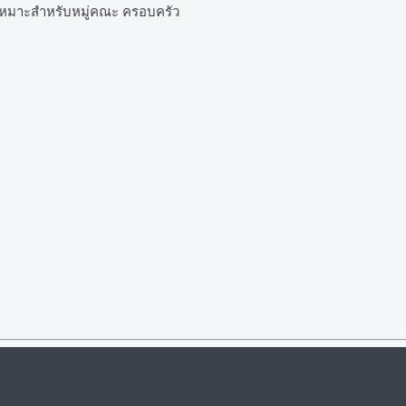
ตี้ เหมาะสำหรับหมู่คณะ ครอบครัว